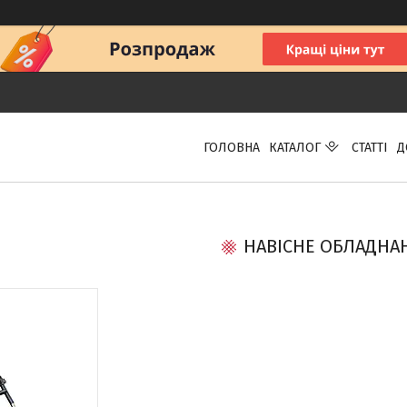
ГОЛОВНА
КАТАЛОГ
СТАТТІ
Д
НАВІСНЕ ОБЛАДНА