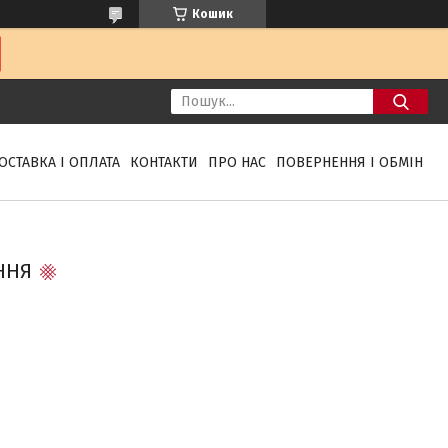
Кошик
ОСТАВКА І ОПЛАТА
КОНТАКТИ
ПРО НАС
ПОВЕРНЕННЯ І ОБМІН
ННЯ