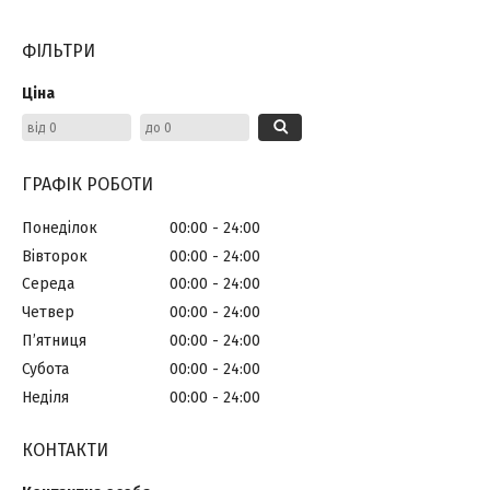
ФІЛЬТРИ
Ціна
ГРАФІК РОБОТИ
Понеділок
00:00
24:00
Вівторок
00:00
24:00
Середа
00:00
24:00
Четвер
00:00
24:00
Пʼятниця
00:00
24:00
Субота
00:00
24:00
Неділя
00:00
24:00
КОНТАКТИ