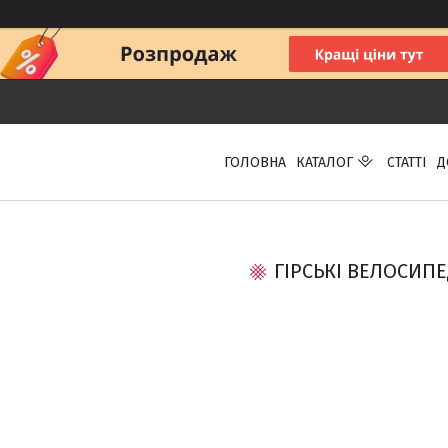
ГОЛОВНА
КАТАЛОГ
СТАТТІ
Д
ГІРСЬКІ ВЕЛОСИП