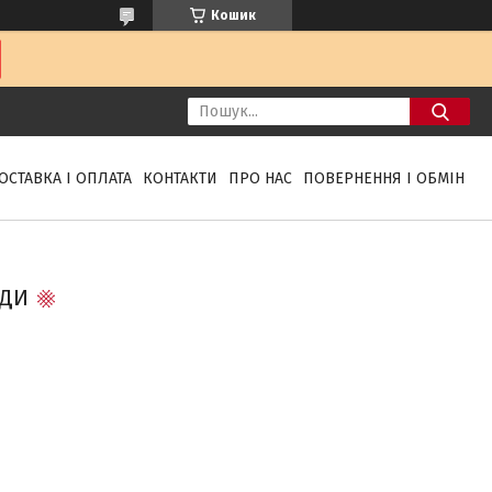
Кошик
ОСТАВКА І ОПЛАТА
КОНТАКТИ
ПРО НАС
ПОВЕРНЕННЯ І ОБМІН
ЕДИ