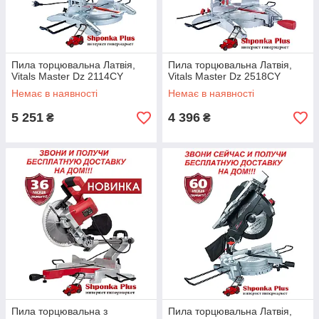
Пила торцювальна Латвія,
Пила торцювальна Латвія,
Vitals Master Dz 2114CY
Vitals Master Dz 2518CY
Немає в наявності
Немає в наявності
5 251
4 396
₴
₴
Пила торцювальна з
Пила торцювальна Латвія,