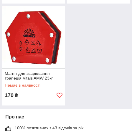
Магніт для зварювання
трапеція Vitals AMW 23кг
Немає в наявності
170
₴
Про нас
100% позитивних з 43 відгуків за рік