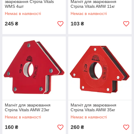
зварювання Стріла Vitals
Магніт для зварювання
WMS 4шт
Стріла Vitals AMW 11кг
Немає в наявності
Немає в наявності
245
103
₴
₴
Магніт для зварювання
Магніт для зварювання
Стріла Vitals AMW 23кг
Стріла Vitals AMW 35кг
Немає в наявності
Немає в наявності
160
260
₴
₴