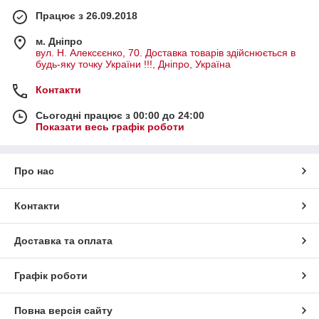
Працює з 26.09.2018
м. Дніпро
вул. Н. Алексєєнко, 70. Доставка товарів здійснюється в
будь-яку точку України !!!, Дніпро, Україна
Контакти
Сьогодні працює з 00:00 до 24:00
Показати весь графік роботи
Про нас
Контакти
Доставка та оплата
Графік роботи
Повна версія сайту