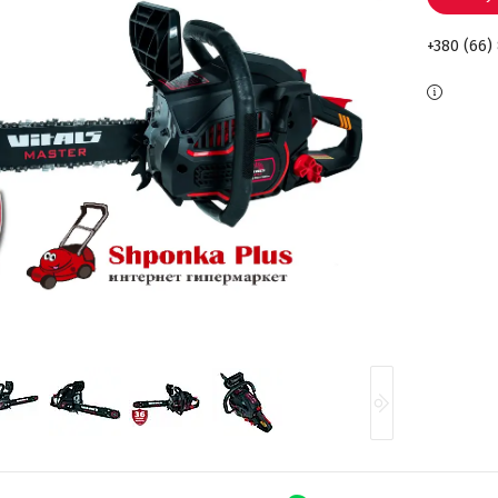
+380 (66)