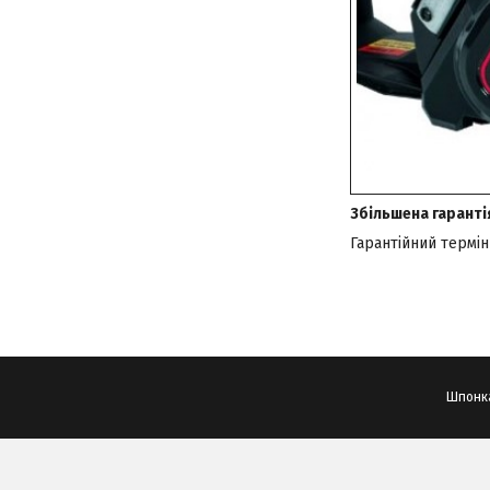
Збільшена гаранті
Гарантійний термін