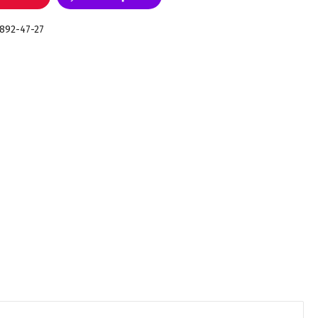
 892-47-27