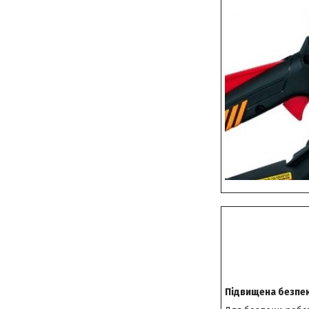
Підвищена безпе