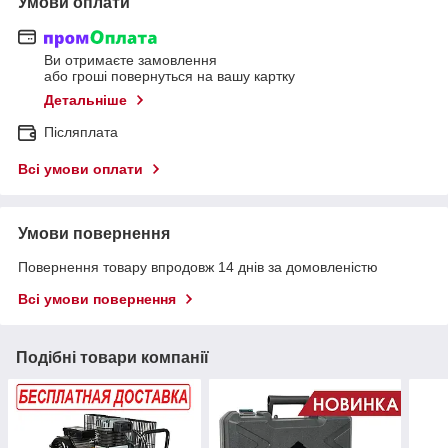
Умови оплати
Ви отримаєте замовлення
або гроші повернуться на вашу картку
Детальніше
Післяплата
Всі умови оплати
Умови повернення
Повернення товару впродовж 14 днів за домовленістю
Всі умови повернення
Подібні товари компанії