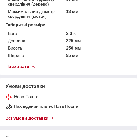
свердління (дерево)
Максимальний діаметр
13 мм
свердління (метал)
Габаритні розміри
Вага
2.3 кг
Довжина
325 мм
Висота
250 мм
Ширина
95 мм
Приховати
Умови доставки
Нова Пошта
Накладений платіж Нова Пошта
Всі умови доставки