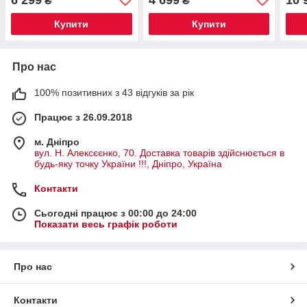
₴
₴
бен
Купити
Купити
Про нас
100% позитивних з 43 відгуків за рік
Працює з 26.09.2018
м. Дніпро
вул. Н. Алексєєнко, 70. Доставка товарів здійснюється в
будь-яку точку України !!!, Дніпро, Україна
Контакти
Сьогодні працює з 00:00 до 24:00
Показати весь графік роботи
Про нас
Контакти