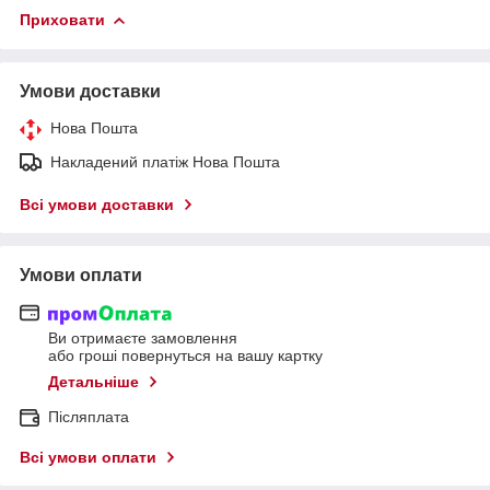
Приховати
Умови доставки
Нова Пошта
Накладений платіж Нова Пошта
Всі умови доставки
Умови оплати
Ви отримаєте замовлення
або гроші повернуться на вашу картку
Детальніше
Післяплата
Всі умови оплати