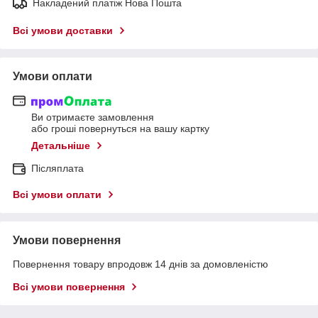
Накладений платіж Нова Пошта
Всі умови доставки
Умови оплати
Ви отримаєте замовлення
або гроші повернуться на вашу картку
Детальніше
Післяплата
Всі умови оплати
Умови повернення
Повернення товару впродовж 14 днів за домовленістю
Всі умови повернення