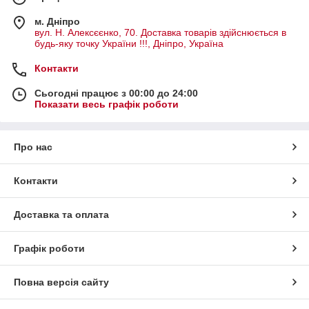
м. Дніпро
вул. Н. Алексєєнко, 70. Доставка товарів здійснюється в
будь-яку точку України !!!, Дніпро, Україна
Контакти
Сьогодні працює з 00:00 до 24:00
Показати весь графік роботи
Про нас
Контакти
Доставка та оплата
Графік роботи
Повна версія сайту