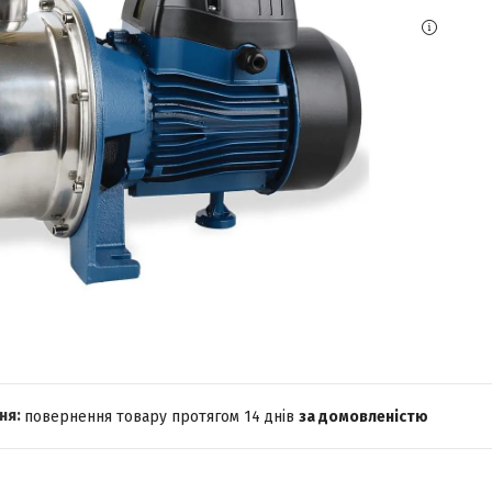
повернення товару протягом 14 днів
за домовленістю