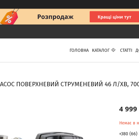
ГОЛОВНА
КАТАЛОГ
СТАТТІ
Д
АСОС ПОВЕРХНЕВИЙ СТРУМЕНЕВИЙ 46 Л/ХВ, 700 В
4 999
Немає в н
+380 (66)