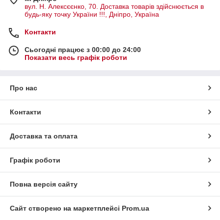
вул. Н. Алексєєнко, 70. Доставка товарів здійснюється в
будь-яку точку України !!!, Дніпро, Україна
Контакти
Сьогодні працює з 00:00 до 24:00
Показати весь графік роботи
Про нас
Контакти
Доставка та оплата
Графік роботи
Повна версія сайту
Сайт створено на маркетплейсі
Prom.ua