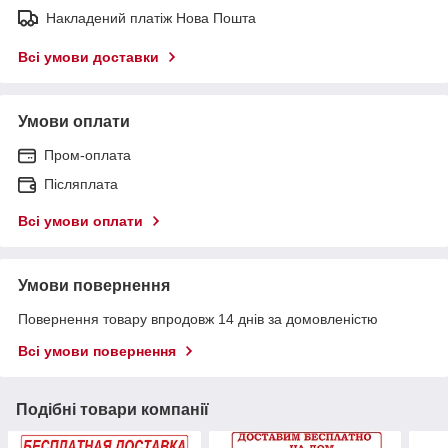
Накладений платіж Нова Пошта
Всі умови доставки
Умови оплати
Пром-оплата
Післяплата
Всі умови оплати
Умови повернення
Повернення товару впродовж 14 днів за домовленістю
Всі умови повернення
Подібні товари компанії