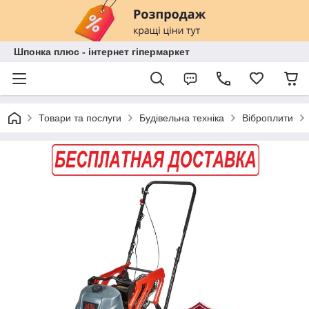
Шпонка плюс - інтернет гіпермаркет
Товари та послуги
Будівельна техніка
Віброплити