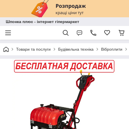
Шпонка плюс - інтернет гіпермаркет
Товари та послуги
Будівельна техніка
Віброплити