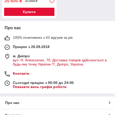
35 600
₴
37 999 ₴
Купити
Про нас
100% позитивних з 43 відгуків за рік
Працює з 26.09.2018
м. Дніпро
вул. Н. Алексєєнко, 70. Доставка товарів здійснюється в
будь-яку точку України !!!, Дніпро, Україна
Контакти
Сьогодні працює з 00:00 до 24:00
Показати весь графік роботи
Про нас