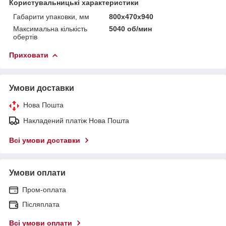
Користувальницькі характеристики
Габарити упаковки, мм
800х470х940
Максимальна кількість
5040 об/мин
обертів
Приховати
Умови доставки
Нова Пошта
Накладений платіж Нова Пошта
Всі умови доставки
Умови оплати
Пром-оплата
Післяплата
Всі умови оплати