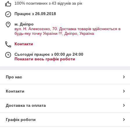
100% позитивних з 43 відгуків за рік
Працює з 26.09.2018
м. Дніпро
вул. Н. Алексєєнко, 70. Доставка товарів здійснюється в
будь-яку точку України !!!, Дніпро, Україна
Контакти
Сьогодні працює з 00:00 до 24:00
Показати весь графік роботи
Про нас
Контакти
Доставка та оплата
Графік роботи