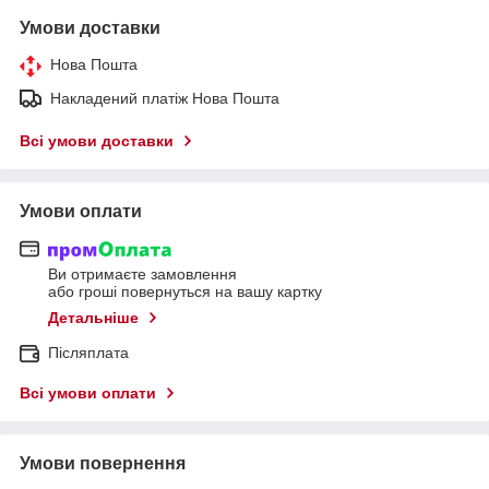
Умови доставки
Нова Пошта
Накладений платіж Нова Пошта
Всі умови доставки
Умови оплати
Ви отримаєте замовлення
або гроші повернуться на вашу картку
Детальніше
Післяплата
Всі умови оплати
Умови повернення