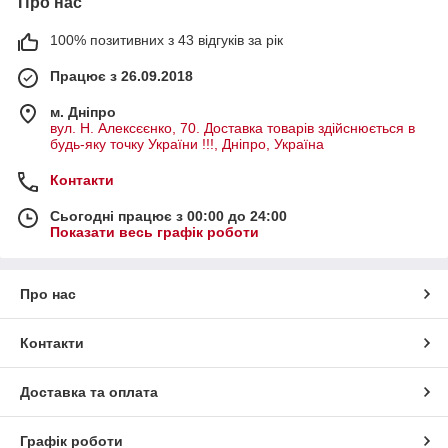
Про нас
100% позитивних з 43 відгуків за рік
Працює з 26.09.2018
м. Дніпро
вул. Н. Алексєєнко, 70. Доставка товарів здійснюється в
будь-яку точку України !!!, Дніпро, Україна
Контакти
Сьогодні працює з 00:00 до 24:00
Показати весь графік роботи
Про нас
Контакти
Доставка та оплата
Графік роботи