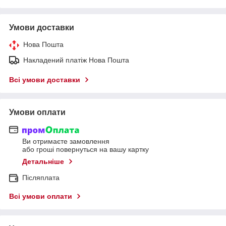
Умови доставки
Нова Пошта
Накладений платіж Нова Пошта
Всі умови доставки
Умови оплати
Ви отримаєте замовлення
або гроші повернуться на вашу картку
Детальніше
Післяплата
Всі умови оплати