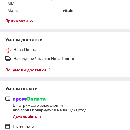
ММ
Марка
vitals
Приховати
Умови доставки
Нова Пошта
Накладений платіж Нова Пошта
Всі умови доставки
Умови оплати
Ви отримаєте замовлення
або гроші повернуться на вашу картку
Детальніше
Післяплата