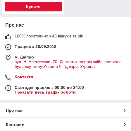
Купити
Про нас
100% позитивних з 43 відгуків за рік
Працює з 26.09.2018
м. Дніпро
вул. Н. Алексєєнко, 70. Доставка товарів здійснюється в
будь-яку точку України !!!, Дніпро, Україна
Контакти
Сьогодні працює з 00:00 до 24:00
Показати весь графік роботи
Про нас
Контакти