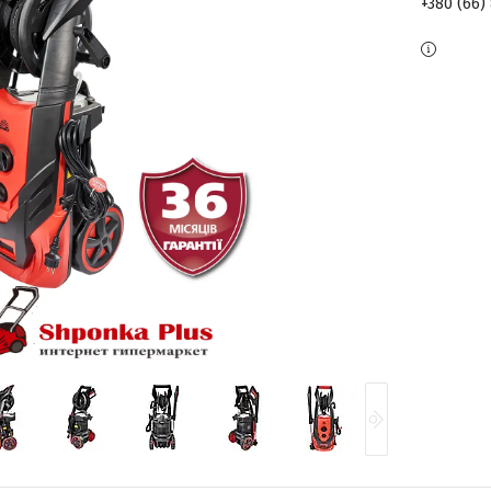
+380 (66)