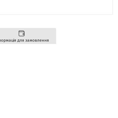
формація для замовлення