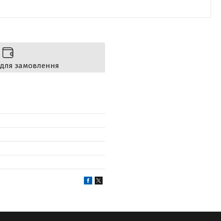
 для замовлення