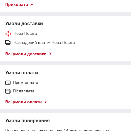
Приховати
Умови доставки
Нова Пошта
Накладений платіж Нова Пошта
Всі умови доставки
Умови оплати
Пром-оплата
Післяплата
Всі умови оплати
Умови повернення
Повернення товару впродовж 14 днів за домовленістю