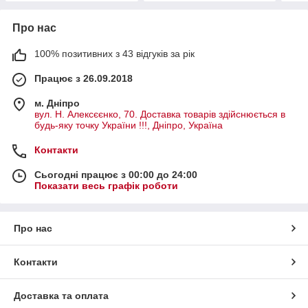
Про нас
100% позитивних з 43 відгуків за рік
Працює з 26.09.2018
м. Дніпро
вул. Н. Алексєєнко, 70. Доставка товарів здійснюється в
будь-яку точку України !!!, Дніпро, Україна
Контакти
Сьогодні працює з 00:00 до 24:00
Показати весь графік роботи
Про нас
Контакти
Доставка та оплата