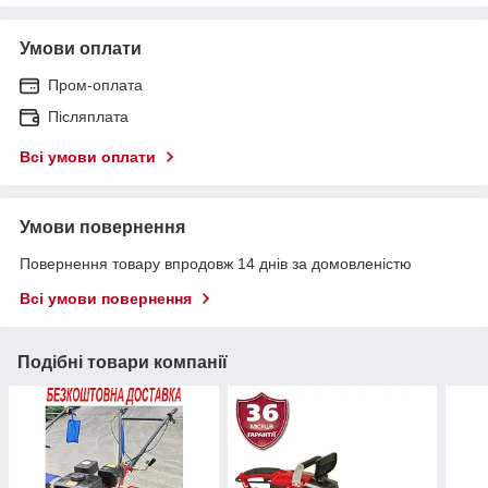
Умови оплати
Пром-оплата
Післяплата
Всі умови оплати
Умови повернення
Повернення товару впродовж 14 днів за домовленістю
Всі умови повернення
Подібні товари компанії