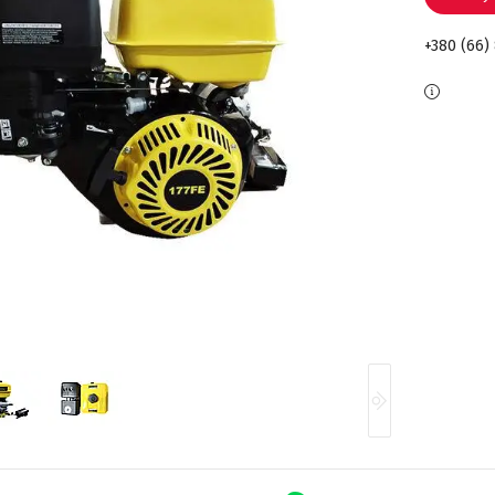
+380 (66)