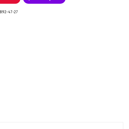
 892-47-27