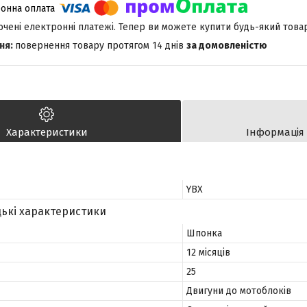
лючені електронні платежі. Тепер ви можете купити будь-який това
повернення товару протягом 14 днів
за домовленістю
Характеристики
Інформація
YBX
ькі характеристики
Шпонка
12 місяців
25
Двигуни до мотоблоків