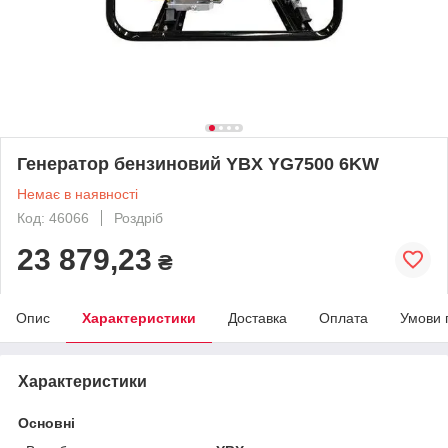
Генератор бензиновий YBX YG7500 6KW
Немає в наявності
Код: 46066
Роздріб
23 879,23
₴
Опис
Характеристики
Доставка
Оплата
Умови 
Характеристики
Основні