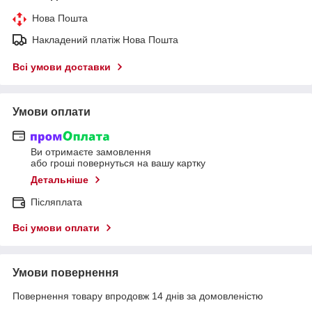
Нова Пошта
Накладений платіж Нова Пошта
Всі умови доставки
Умови оплати
Ви отримаєте замовлення
або гроші повернуться на вашу картку
Детальніше
Післяплата
Всі умови оплати
Умови повернення
Повернення товару впродовж 14 днів за домовленістю