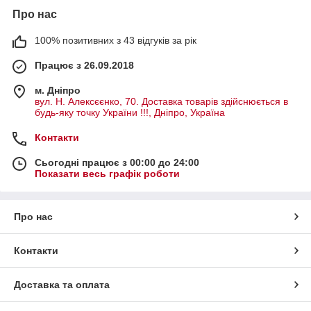
Про нас
100% позитивних з 43 відгуків за рік
Працює з 26.09.2018
м. Дніпро
вул. Н. Алексєєнко, 70. Доставка товарів здійснюється в
будь-яку точку України !!!, Дніпро, Україна
Контакти
Сьогодні працює з 00:00 до 24:00
Показати весь графік роботи
Про нас
Контакти
Доставка та оплата