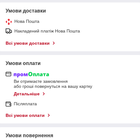
Умови доставки
Нова Пошта
Накладений платіж Нова Пошта
Всі умови доставки
Умови оплати
Ви отримаєте замовлення
або гроші повернуться на вашу картку
Детальніше
Післяплата
Всі умови оплати
Умови повернення