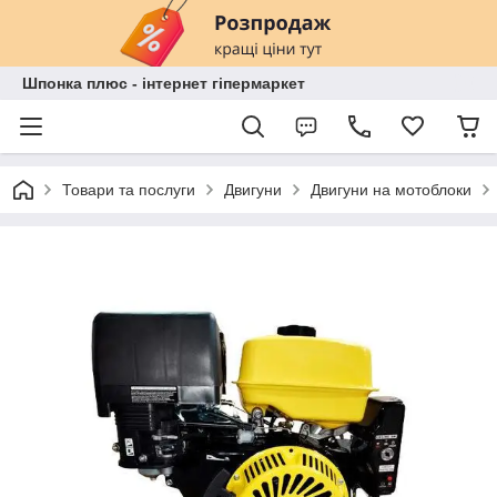
Шпонка плюс - інтернет гіпермаркет
Товари та послуги
Двигуни
Двигуни на мотоблоки