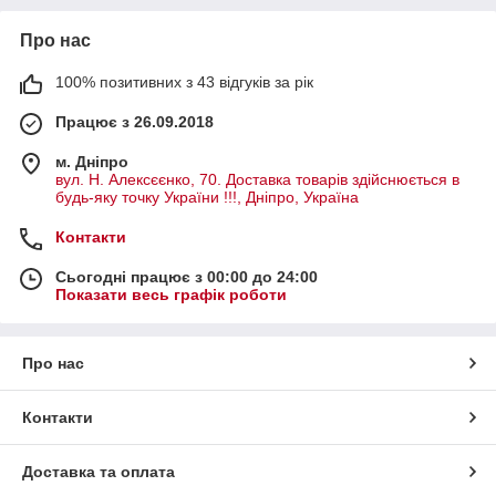
Про нас
100% позитивних з 43 відгуків за рік
Працює з 26.09.2018
м. Дніпро
вул. Н. Алексєєнко, 70. Доставка товарів здійснюється в
будь-яку точку України !!!, Дніпро, Україна
Контакти
Сьогодні працює з 00:00 до 24:00
Показати весь графік роботи
Про нас
Контакти
Доставка та оплата