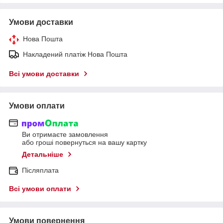
Умови доставки
Нова Пошта
Накладений платіж Нова Пошта
Всі умови доставки
Умови оплати
Ви отримаєте замовлення
або гроші повернуться на вашу картку
Детальніше
Післяплата
Всі умови оплати
Умови повернення