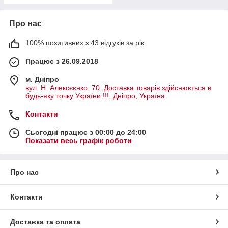
Про нас
100% позитивних з 43 відгуків за рік
Працює з 26.09.2018
м. Дніпро
вул. Н. Алексєєнко, 70. Доставка товарів здійснюється в
будь-яку точку України !!!, Дніпро, Україна
Контакти
Сьогодні працює з 00:00 до 24:00
Показати весь графік роботи
Про нас
Контакти
Доставка та оплата