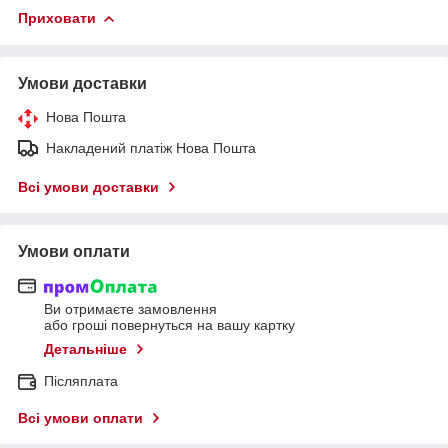
Приховати
Умови доставки
Нова Пошта
Накладений платіж Нова Пошта
Всі умови доставки
Умови оплати
Ви отримаєте замовлення
або гроші повернуться на вашу картку
Детальніше
Післяплата
Всі умови оплати