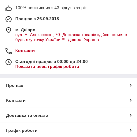
100% позитивних з 43 відгуків за рік
Працює з 26.09.2018
м. Дніпро
вул. Н. Алексєєнко, 70. Доставка товарів здійснюється в
будь-яку точку України !!!, Дніпро, Україна
Контакти
Сьогодні працює з 00:00 до 24:00
Показати весь графік роботи
Про нас
Контакти
Доставка та оплата
Графік роботи