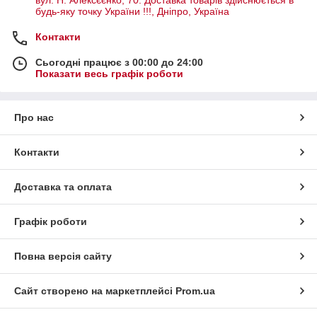
будь-яку точку України !!!, Дніпро, Україна
Контакти
Сьогодні працює з 00:00 до 24:00
Показати весь графік роботи
Про нас
Контакти
Доставка та оплата
Графік роботи
Повна версія сайту
Сайт створено на маркетплейсі
Prom.ua