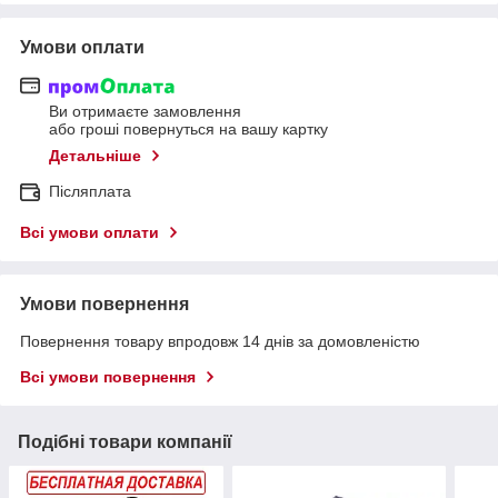
Умови оплати
Ви отримаєте замовлення
або гроші повернуться на вашу картку
Детальніше
Післяплата
Всі умови оплати
Умови повернення
Повернення товару впродовж 14 днів за домовленістю
Всі умови повернення
Подібні товари компанії