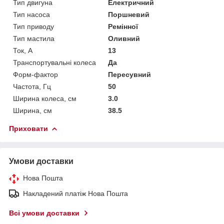
Тип двигуна
Електричний
Тип насоса
Поршневий
Тип приводу
Ремінної
Тип мастила
Оливний
Ток, А
13
Транспортувальні колеса
Да
Форм-фактор
Пересувний
Частота, Гц
50
Ширина колеса, см
3.0
Ширина, см
38.5
Приховати
Умови доставки
Нова Пошта
Накладений платіж Нова Пошта
Всі умови доставки