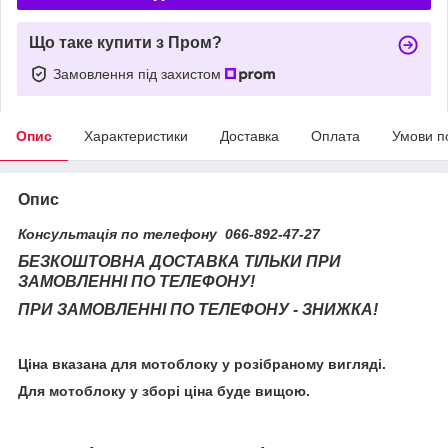
Що таке купити з Пром?
Замовлення під захистом
Опис
Характеристики
Доставка
Оплата
Умови п
Опис
Консультація по телефону 066-892-47-27
БЕЗКОШТОВНА ДОСТАВКА ТІЛЬКИ ПРИ
ЗАМОВЛЕННІ ПО ТЕЛЕФОНУ!
ПРИ ЗАМОВЛЕННІ ПО ТЕЛЕФОНУ - ЗНИЖКА!
Ціна вказана для мотоблоку у розібраному вигляді.
Для мотоблоку у зборі ціна буде вищою.