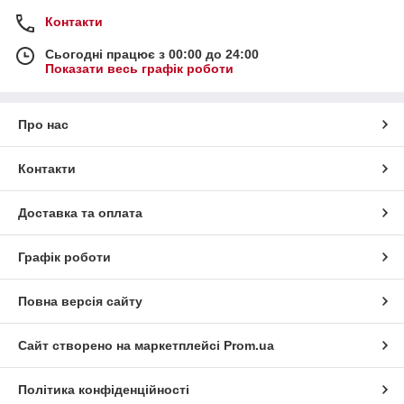
Контакти
Сьогодні працює з 00:00 до 24:00
Показати весь графік роботи
Про нас
Контакти
Доставка та оплата
Графік роботи
Повна версія сайту
Сайт створено на маркетплейсі
Prom.ua
Політика конфіденційності