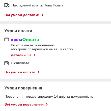
Накладений платіж Нова Пошта
Всі умови доставки
Умови оплати
Ви отримаєте замовлення
або гроші повернуться на вашу картку
Детальніше
Післяплата
Всі умови оплати
Умови повернення
Повернення товару впродовж 14 днів за домовленістю
Всі умови повернення