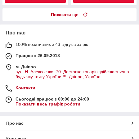
Показати ще
Про нас
100% позитивних з 43 відгуків за рік
Працює з 26.09.2018
м. Дніпро
вул. Н. Алексєєнко, 70. Доставка товарів здійснюється в
будь-яку точку України !!!, Дніпро, Україна
Контакти
Сьогодні працює з 00:00 до 24:00
Показати весь графік роботи
Про нас
Контакти