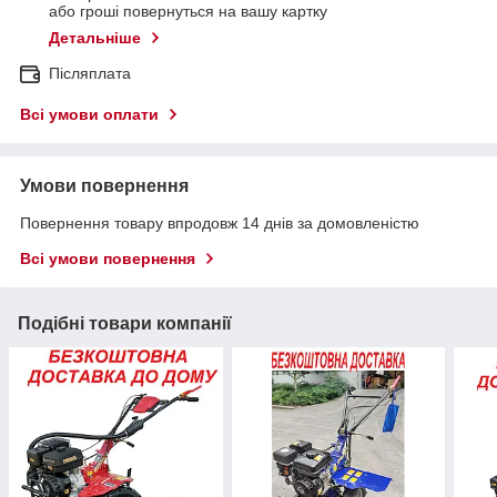
або гроші повернуться на вашу картку
Детальніше
Післяплата
Всі умови оплати
Умови повернення
Повернення товару впродовж 14 днів за домовленістю
Всі умови повернення
Подібні товари компанії