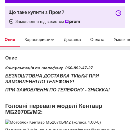
Що таке купити з Пром?
Замовлення під захистом
Опис
Характеристики
Доставка
Оплата
Умови п
Опис
Консультація по телефону 066-892-47-27
БЕЗКОШТОВНА ДОСТАВКА ТІЛЬКИ ПРИ
ЗАМОВЛЕННІ ПО ТЕЛЕФОНУ!
ПРИ ЗАМОВЛЕННІ ПО ТЕЛЕФОНУ - ЗНИЖКА!
Головні переваги моделі Кентавр
МБ2070Б/М2: